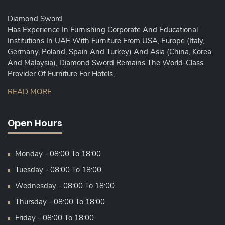
Diamond Sword
Has Experience In Furnishing Corporate And Educational
Institutions In UAE With Furniture From USA, Europe (Italy,
Germany, Poland, Spain And Turkey) And Asia (China, Korea
And Malaysia), Diamond Sword Remains The World-Class
Provider Of Furniture For Hotels,
READ MORE
Open Hours
Monday - 08:00 To 18:00
Tuesday - 08:00 To 18:00
Wednesday - 08:00 To 18:00
Thursday - 08:00 To 18:00
Friday - 08:00 To 18:00