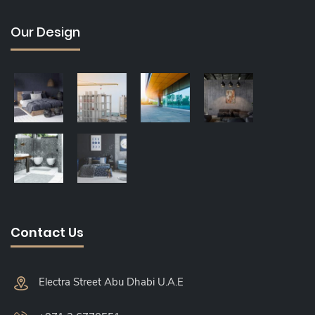
Our Design
Contact Us
Electra Street Abu Dhabi U.A.E