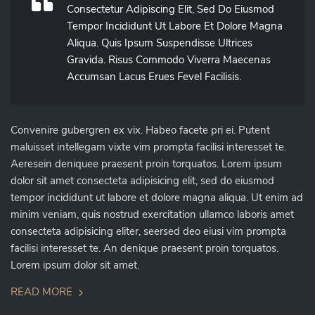
Consectetur Adipiscing Elit, Sed Do Eiusmod
Tempor Incididunt Ut Labore Et Dolore Magna
Aliqua. Quis Ipsum Suspendisse Ultrices
Gravida. Risus Commodo Viverra Maecenas
Accumsan Lacus Erues Fevel Facilisis.
Convenire gubergren ex vix. Habeo facete pri ei. Putent
maluisset intellegam vixte vim prompta facilisi interesset te.
Aeresein deniquee praesent proin torquatos. Lorem ipsum
dolor sit amet consecteta adipisicing elit, sed do eiusmod
tempor incididunt ut labore et dolore magna aliqua. Ut enim ad
minim veniam, quis nostrud exercitation ullamco laboris amet
consecteta adipisicing eliter, seersed deo eiusi vim prompta
facilisi interesset te. An denique praesent proin torquatos.
Lorem ipsum dolor sit amet.
READ MORE