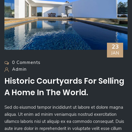
23
JAN
0 Comments
Admin
Historic Courtyards For Selling
A Home In The World.
Sed do eiusmod tempor incididunt ut labore et dolore magna
aliqua. Ut enim ad minim veniamquis nostrud exercitation
ullamco laboris nisi ut aliquip ex ea commodo consequat. Duis
aute irure dolor in reprehenderit in voluptate velit esse cillum