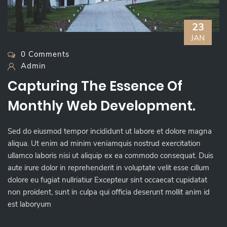
23
JAN
0 Comments
Admin
Capturing The Essence Of
Monthly Web Development.
Sed do eiusmod tempor incididunt ut labore et dolore magna
aliqua. Ut enim ad minim veniamquis nostrud exercitation
ullamco laboris nisi ut aliquip ex ea commodo consequat. Duis
aute irure dolor in reprehenderit in voluptate velit esse cillum
dolore eu fugiat nullriatiur Excepteur sint occaecat cupidatat
non proident, sunt in culpa qui officia deserunt mollit anim id
est laboryum