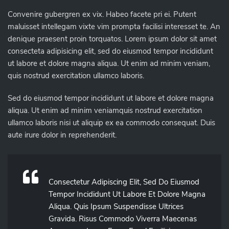
Convenire gubergren ex vix. Habeo facete pri ei. Putent
maluisset intellegam vixte vim prompta facilisi interesset te. An
denique praesent proin torquatos. Lorem ipsum dolor sit amet
consecteta adipisicing elit, sed do eiusmod tempor incididunt
ut labore et dolore magna aliqua. Ut enim ad minim veniam,
quis nostrud exercitation ullamco laboris.
Sed do eiusmod tempor incididunt ut labore et dolore magna
aliqua. Ut enim ad minim veniamquis nostrud exercitation
ullamco laboris nisi ut aliquip ex ea commodo consequat. Duis
aute irure dolor in reprehenderit.
Consectetur Adipiscing Elit, Sed Do Eiusmod
Tempor Incididunt Ut Labore Et Dolore Magna
Aliqua. Quis Ipsum Suspendisse Ultrices
Gravida. Risus Commodo Viverra Maecenas