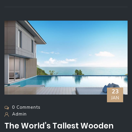
23
JAN
0 Comments
Admin
The World’s Tallest Wooden