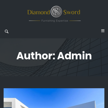
Author:
Admin