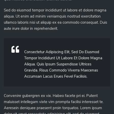
Sed do eiusmod tempor incididunt ut labore et dolore magna
aliqua. Ut enim ad minim veniamquis nostrud exercitation
ullamco laboris nisi ut aliquip ex ea commodo consequat. Duis
aute irure dolor in reprehenderit.
Consectetur Adipiscing Elit, Sed Do Eiusmod
Tempor Incididunt Ut Labore Et Dolore Magna
Aliqua. Quis Ipsum Suspendisse Ultrices
Gravida. Risus Commodo Viverra Maecenas
Accumsan Lacus Erues Fevel Facilisis.
Convenire gubergren ex vix. Habeo facete pri ei. Putent
maluisset intellegam vixte vim prompta facilisi interesset te.
Aeresein deniquee praesent proin torquatos. Lorem ipsum